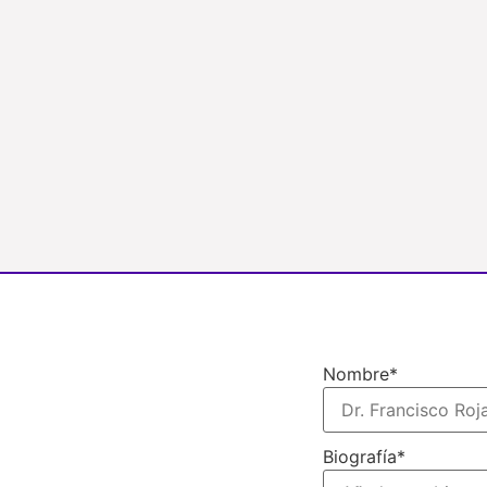
Nombre
*
Biografía
*