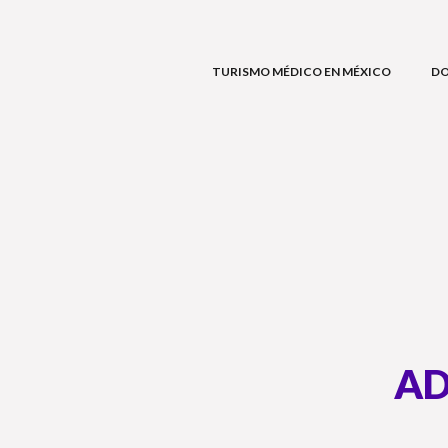
TURISMO MÉDICO EN MÉXICO
D
AD