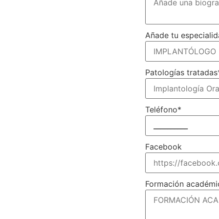
Añade tu especialid
Patologías tratadas
Teléfono
*
Facebook
Formación académ