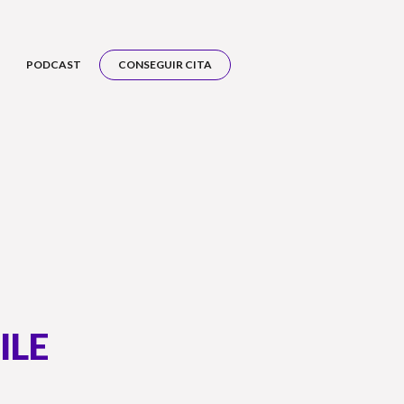
PODCAST
CONSEGUIR CITA
ILE